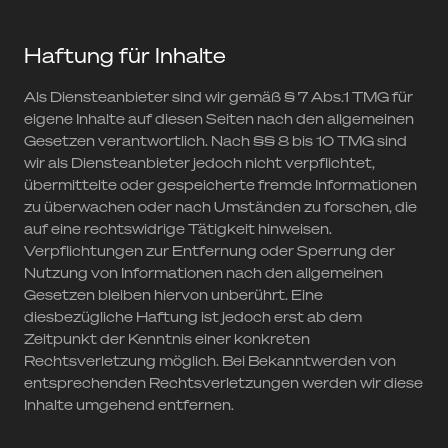
Haftung für Inhalte
Als Diensteanbieter sind wir gemäß § 7 Abs.1 TMG für
eigene Inhalte auf diesen Seiten nach den allgemeinen
Gesetzen verantwortlich. Nach §§ 8 bis 10 TMG sind
wir als Diensteanbieter jedoch nicht verpflichtet,
übermittelte oder gespeicherte fremde Informationen
zu überwachen oder nach Umständen zu forschen, die
auf eine rechtswidrige Tätigkeit hinweisen.
Verpflichtungen zur Entfernung oder Sperrung der
Nutzung von Informationen nach den allgemeinen
Gesetzen bleiben hiervon unberührt. Eine
diesbezügliche Haftung ist jedoch erst ab dem
Zeitpunkt der Kenntnis einer konkreten
Rechtsverletzung möglich. Bei Bekanntwerden von
entsprechenden Rechtsverletzungen werden wir diese
Inhalte umgehend entfernen.