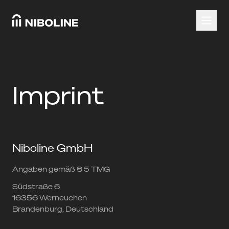
Imprint
Niboline GmbH
Angaben gemäß § 5 TMG
Südstraße 6
16356 Werneuchen
Brandenburg, Deutschland