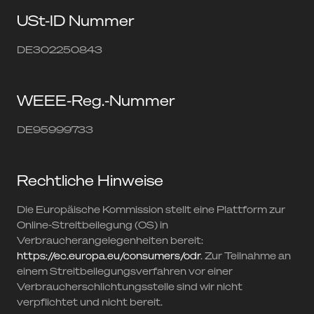
USt-ID Nummer
DE302250843
WEEE-Reg.-Nummer
DE95999733
Rechtliche Hinweise
Die Europäische Kommission stellt eine Plattform zur
Online-Streitbeilegung (OS) in
Verbraucherangelegenheiten bereit:
https://ec.europa.eu/consumers/odr
. Zur Teilnahme an
einem Streitbeilegungsverfahren vor einer
Verbraucherschlichtungsstelle sind wir nicht
verpflichtet und nicht bereit.