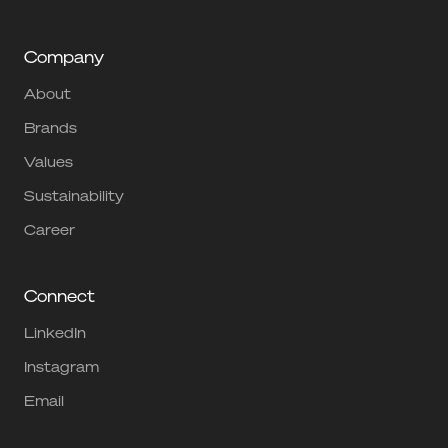
Company
About
Brands
Values
Sustainability
Career
Connect
LinkedIn
Instagram
Email