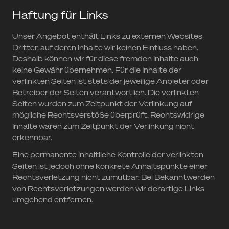
Haftung für Links
Unser Angebot enthält Links zu externen Websites
Dritter, auf deren Inhalte wir keinen Einfluss haben.
Deshalb können wir für diese fremden Inhalte auch
keine Gewähr übernehmen. Für die Inhalte der
verlinkten Seiten ist stets der jeweilige Anbieter oder
Betreiber der Seiten verantwortlich. Die verlinkten
Seiten wurden zum Zeitpunkt der Verlinkung auf
mögliche Rechtsverstöße überprüft. Rechtswidrige
Inhalte waren zum Zeitpunkt der Verlinkung nicht
erkennbar.
Eine permanente inhaltliche Kontrolle der verlinkten
Seiten ist jedoch ohne konkrete Anhaltspunkte einer
Rechtsverletzung nicht zumutbar. Bei Bekanntwerden
von Rechtsverletzungen werden wir derartige Links
umgehend entfernen.